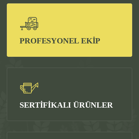
PROFESYONEL EKİP
SERTİFİKALI ÜRÜNLER