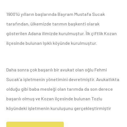
1900’lü yılların başlarında Bayram Mustafa Sucak
tarafından, ülkemizde tarımın başkenti olarak
gösterilen Adana ilimizde kurulmuştur. İlk çiftlik Kozan
ilçesinde bulunan Işıklı köyünde kurulmuştur.
Daha sonra çok başarılı bir avukat olan oğlu Fehmi
Sucak’a işletmenin yönetimini devretmiştir. Avukatlıkta
olduğu gibi baba mesleği olan tarımda da son derece
başarılı olmuş ve Kozan ilçesinde bulunan Tozlu
köyündeki işletmenin kuruluşunu gerçekleştirmiştir