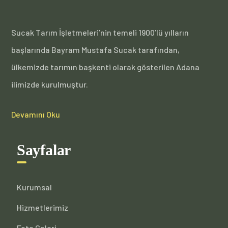
Sucak Tarım İşletmeleri’nin temeli 1900’lü yılların
başlarında Bayram Mustafa Sucak tarafından,
ülkemizde tarımın başkenti olarak gösterilen Adana
ilimizde kurulmuştur.
Devamını Oku
Sayfalar
Kurumsal
Hizmetlerimiz
Foto Galeri