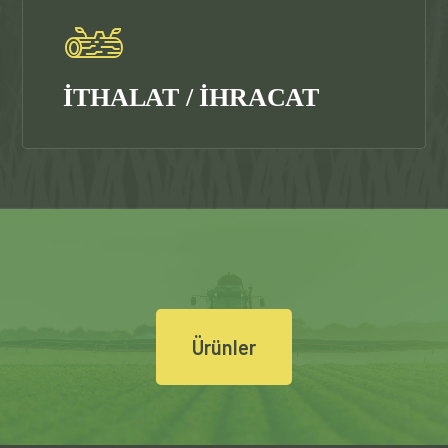
İTHALAT / İHRACAT
Ürünler